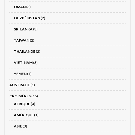
OMAN
(3)
OUZBÉKISTAN
(2)
SRI LANKA
(3)
TAÏWAN
(2)
THAÏLANDE
(2)
VIET-NÂM
(3)
YEMEN
(1)
AUSTRALIE
(1)
CROISIÈRES
(16)
AFRIQUE
(4)
AMÉRIQUE
(1)
ASIE
(3)