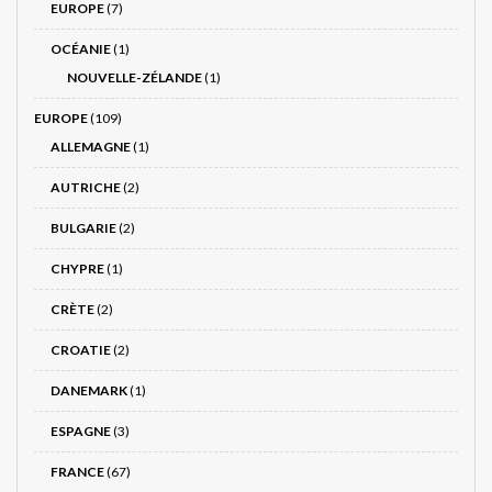
EUROPE
(7)
OCÉANIE
(1)
NOUVELLE-ZÉLANDE
(1)
EUROPE
(109)
ALLEMAGNE
(1)
AUTRICHE
(2)
BULGARIE
(2)
CHYPRE
(1)
CRÈTE
(2)
CROATIE
(2)
DANEMARK
(1)
ESPAGNE
(3)
FRANCE
(67)