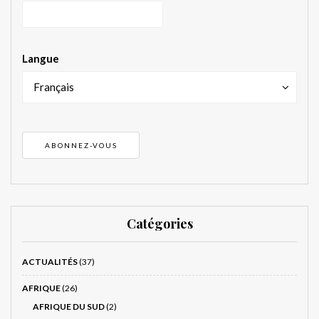
Langue
Français
Catégories
ACTUALITÉS
(37)
AFRIQUE
(26)
AFRIQUE DU SUD
(2)