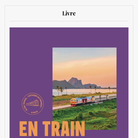
Livre