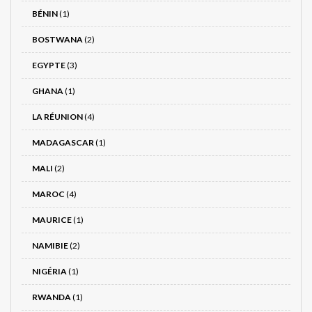
BÉNIN
(1)
BOSTWANA
(2)
EGYPTE
(3)
GHANA
(1)
LA RÉUNION
(4)
MADAGASCAR
(1)
MALI
(2)
MAROC
(4)
MAURICE
(1)
NAMIBIE
(2)
NIGÉRIA
(1)
RWANDA
(1)