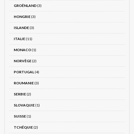
GROËNLAND
(3)
HONGRIE
(3)
ISLANDE
(3)
ITALIE
(11)
MONACO
(1)
NORVÈGE
(2)
PORTUGAL
(4)
ROUMANIE
(3)
SERBIE
(2)
SLOVAQUIE
(1)
SUISSE
(1)
TCHÉQUIE
(2)