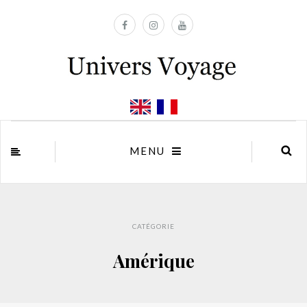
MENU
CATÉGORIE
Amérique