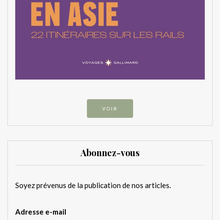
VOIR
Abonnez-vous
Soyez prévenus de la publication de nos articles.
Adresse e-mail