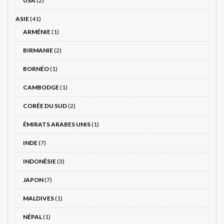
USA
(2)
ASIE
(41)
ARMÉNIE
(1)
BIRMANIE
(2)
BORNÉO
(1)
CAMBODGE
(1)
CORÉE DU SUD
(2)
ÉMIRATS ARABES UNIS
(1)
INDE
(7)
INDONÉSIE
(3)
JAPON
(7)
MALDIVES
(1)
NÉPAL
(1)