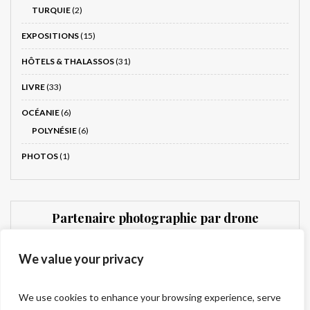
TURQUIE
(2)
EXPOSITIONS
(15)
HÔTELS & THALASSOS
(31)
LIVRE
(33)
OCÉANIE
(6)
POLYNÉSIE
(6)
PHOTOS
(1)
Partenaire photographie par drone
Dronnit
We value your privacy
We use cookies to enhance your browsing experience, serve