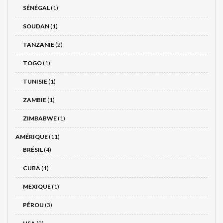
SÉNÉGAL
(1)
SOUDAN
(1)
TANZANIE
(2)
TOGO
(1)
TUNISIE
(1)
ZAMBIE
(1)
ZIMBABWE
(1)
AMÉRIQUE
(11)
BRÉSIL
(4)
CUBA
(1)
MEXIQUE
(1)
PÉROU
(3)