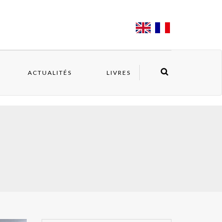
ACTUALITÉS
LIVRES