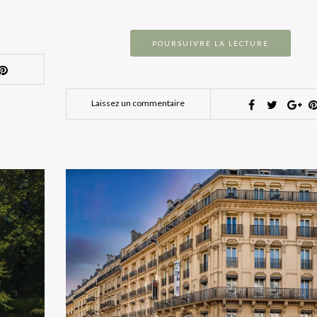
POURSUIVRE LA LECTURE
Laissez un commentaire