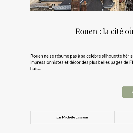
Rouen : la cité o
Rouen ne se résume pas à sa célèbre silhouette héris
impressionnistes et décor des plus belles pages de 
huit…
par Michèle Lasseur