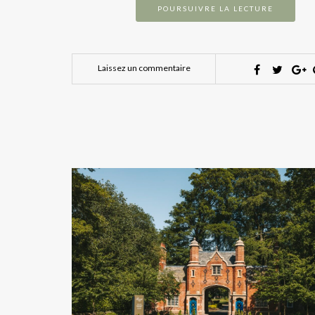
POURSUIVRE LA LECTURE
Laissez un commentaire