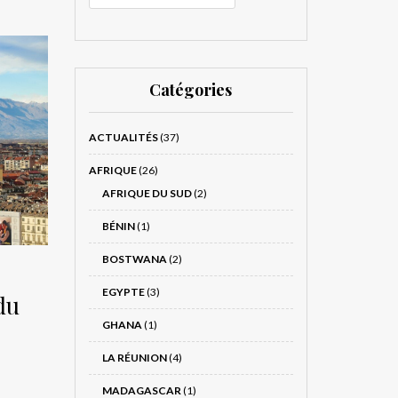
Catégories
ACTUALITÉS
(37)
AFRIQUE
(26)
AFRIQUE DU SUD
(2)
BÉNIN
(1)
BOSTWANA
(2)
EGYPTE
(3)
du
GHANA
(1)
LA RÉUNION
(4)
MADAGASCAR
(1)