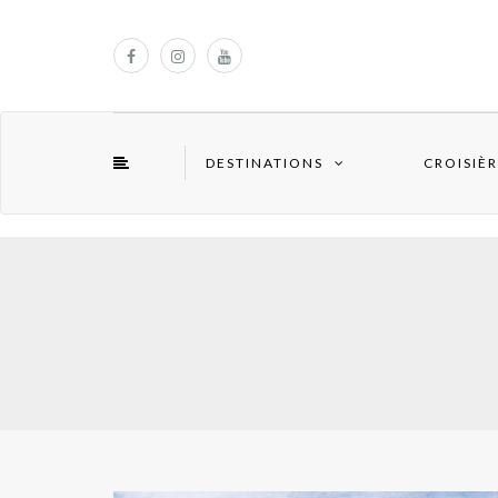
DESTINATIONS
CROISIÈR