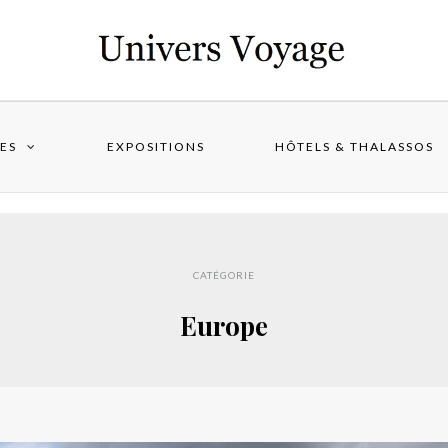
ES
EXPOSITIONS
HÔTELS & THALASSOS
CATÉGORIE
Europe