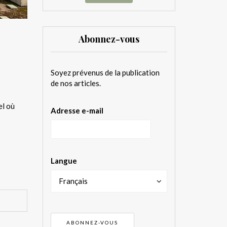
Abonnez-vous
Soyez prévenus de la publication
de nos articles.
el où
Adresse e-mail
Langue
Français