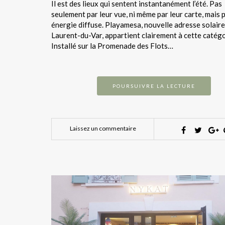
Il est des lieux qui sentent instantanément l’été. Pas
seulement par leur vue, ni même par leur carte, mais p
énergie diffuse. Playamesa, nouvelle adresse solaire
Laurent-du-Var, appartient clairement à cette catégo
Installé sur la Promenade des Flots…
POURSUIVRE LA LECTURE
Laissez un commentaire