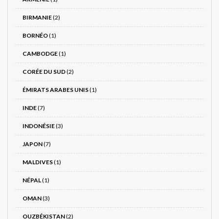
BIRMANIE
(2)
BORNÉO
(1)
CAMBODGE
(1)
CORÉE DU SUD
(2)
ÉMIRATS ARABES UNIS
(1)
INDE
(7)
INDONÉSIE
(3)
JAPON
(7)
MALDIVES
(1)
NÉPAL
(1)
OMAN
(3)
OUZBÉKISTAN
(2)