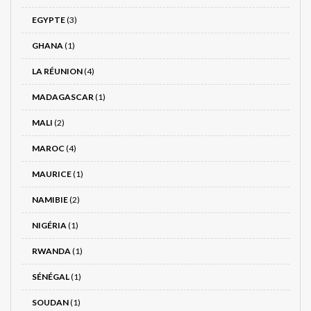
EGYPTE
(3)
GHANA
(1)
LA RÉUNION
(4)
MADAGASCAR
(1)
MALI
(2)
MAROC
(4)
MAURICE
(1)
NAMIBIE
(2)
NIGÉRIA
(1)
RWANDA
(1)
SÉNÉGAL
(1)
SOUDAN
(1)