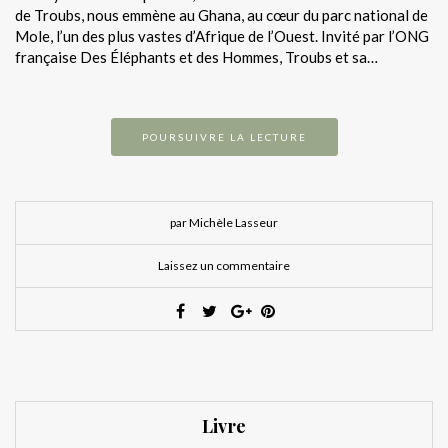
de Troubs, nous emmène au Ghana, au cœur du parc national de
Mole, l’un des plus vastes d’Afrique de l’Ouest. Invité par l’ONG
française Des Éléphants et des Hommes, Troubs et sa…
POURSUIVRE LA LECTURE
par Michèle Lasseur
Laissez un commentaire
Livre