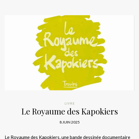
LIVRE
Le Royaume des Kapokiers
8 JUIN 2025
Le Royaume des Kapokiers, une bande dessinée documentaire