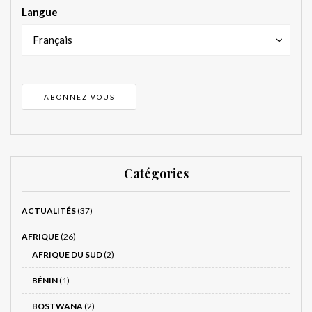
Langue
Français
Catégories
ACTUALITÉS
(37)
AFRIQUE
(26)
AFRIQUE DU SUD
(2)
BÉNIN
(1)
BOSTWANA
(2)