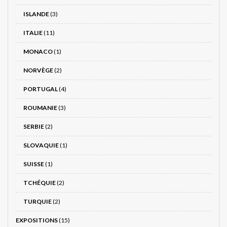
ISLANDE
(3)
ITALIE
(11)
MONACO
(1)
NORVÈGE
(2)
PORTUGAL
(4)
ROUMANIE
(3)
SERBIE
(2)
SLOVAQUIE
(1)
SUISSE
(1)
TCHÉQUIE
(2)
TURQUIE
(2)
EXPOSITIONS
(15)