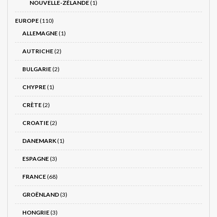
NOUVELLE-ZÉLANDE
(1)
EUROPE
(110)
ALLEMAGNE
(1)
AUTRICHE
(2)
BULGARIE
(2)
CHYPRE
(1)
CRÈTE
(2)
CROATIE
(2)
DANEMARK
(1)
ESPAGNE
(3)
FRANCE
(68)
GROËNLAND
(3)
HONGRIE
(3)