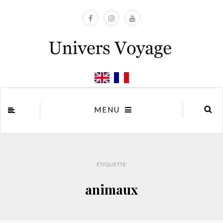
MENU
ÉTIQUETTE
animaux