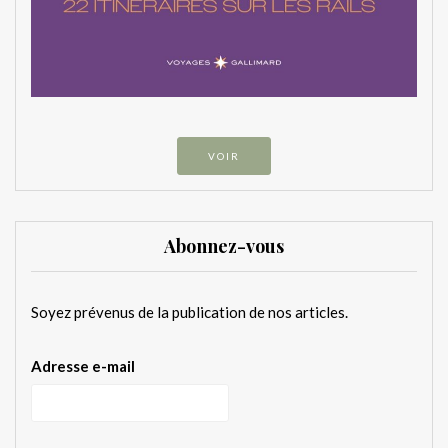
VOIR
Abonnez-vous
Soyez prévenus de la publication de nos articles.
Adresse e-mail