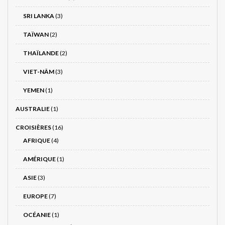
SRI LANKA
(3)
TAÏWAN
(2)
THAÏLANDE
(2)
VIET-NÂM
(3)
YEMEN
(1)
AUSTRALIE
(1)
CROISIÈRES
(16)
AFRIQUE
(4)
AMÉRIQUE
(1)
ASIE
(3)
EUROPE
(7)
OCÉANIE
(1)