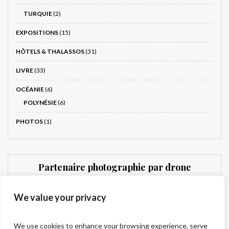
TURQUIE
(2)
EXPOSITIONS
(15)
HÔTELS & THALASSOS
(31)
LIVRE
(33)
OCÉANIE
(6)
POLYNÉSIE
(6)
PHOTOS
(1)
Partenaire photographie par drone
Dronnit
We value your privacy
We use cookies to enhance your browsing experience, serve