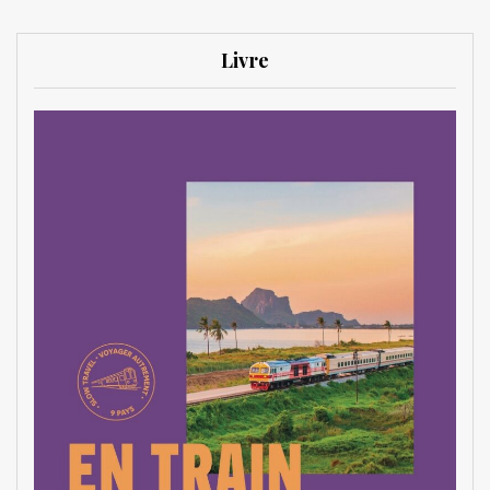
Livre