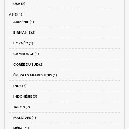
USA
(2)
ASIE
(41)
ARMÉNIE
(1)
BIRMANIE
(2)
BORNÉO
(1)
CAMBODGE
(1)
CORÉE DU SUD
(2)
ÉMIRATS ARABES UNIS
(1)
INDE
(7)
INDONÉSIE
(3)
JAPON
(7)
MALDIVES
(1)
NÉPAL
(1)