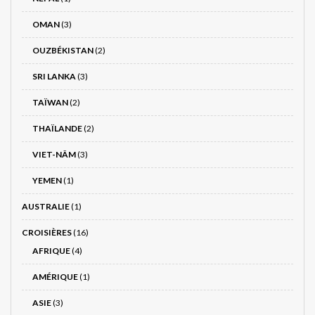
OMAN
(3)
OUZBÉKISTAN
(2)
SRI LANKA
(3)
TAÏWAN
(2)
THAÏLANDE
(2)
VIET-NÂM
(3)
YEMEN
(1)
AUSTRALIE
(1)
CROISIÈRES
(16)
AFRIQUE
(4)
AMÉRIQUE
(1)
ASIE
(3)