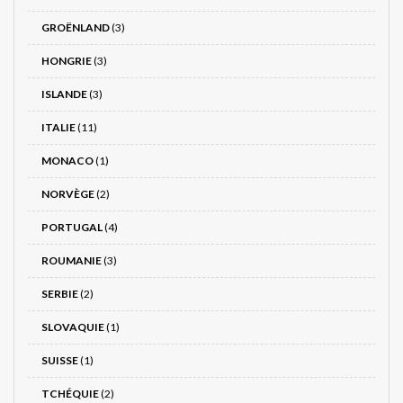
GROËNLAND
(3)
HONGRIE
(3)
ISLANDE
(3)
ITALIE
(11)
MONACO
(1)
NORVÈGE
(2)
PORTUGAL
(4)
ROUMANIE
(3)
SERBIE
(2)
SLOVAQUIE
(1)
SUISSE
(1)
TCHÉQUIE
(2)