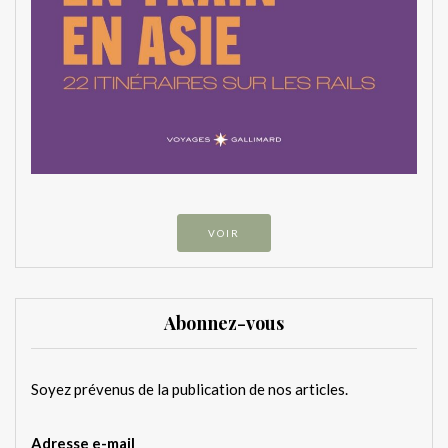
VOIR
Abonnez-vous
Soyez prévenus de la publication de nos articles.
Adresse e-mail