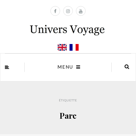
MENU
ÉTIQUETTE
Parc