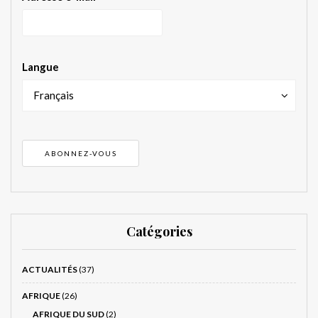
Langue
Français
Catégories
ACTUALITÉS
(37)
AFRIQUE
(26)
AFRIQUE DU SUD
(2)