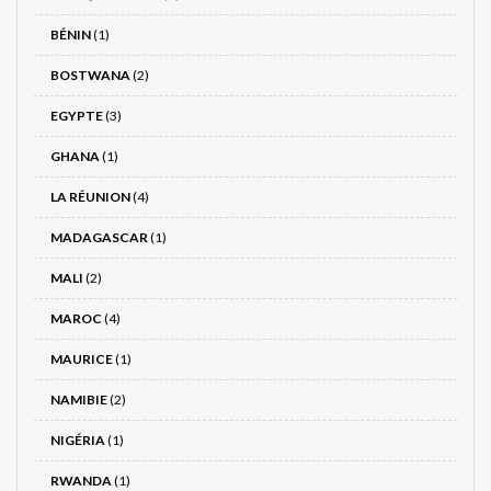
BÉNIN
(1)
BOSTWANA
(2)
EGYPTE
(3)
GHANA
(1)
LA RÉUNION
(4)
MADAGASCAR
(1)
MALI
(2)
MAROC
(4)
MAURICE
(1)
NAMIBIE
(2)
NIGÉRIA
(1)
RWANDA
(1)