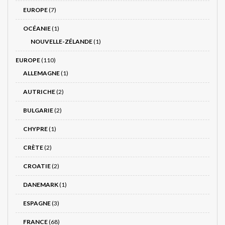
EUROPE
(7)
OCÉANIE
(1)
NOUVELLE-ZÉLANDE
(1)
EUROPE
(110)
ALLEMAGNE
(1)
AUTRICHE
(2)
BULGARIE
(2)
CHYPRE
(1)
CRÈTE
(2)
CROATIE
(2)
DANEMARK
(1)
ESPAGNE
(3)
FRANCE
(68)