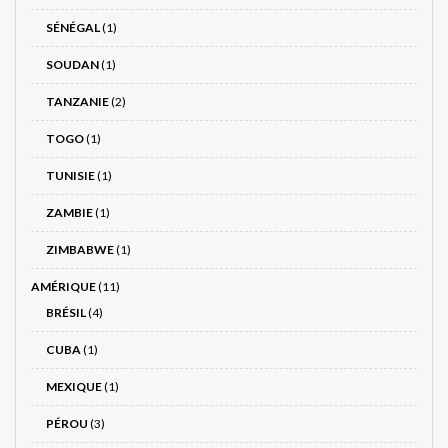
SÉNÉGAL
(1)
SOUDAN
(1)
TANZANIE
(2)
TOGO
(1)
TUNISIE
(1)
ZAMBIE
(1)
ZIMBABWE
(1)
AMÉRIQUE
(11)
BRÉSIL
(4)
CUBA
(1)
MEXIQUE
(1)
PÉROU
(3)