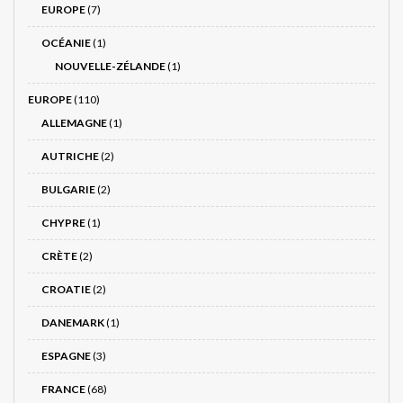
EUROPE
(7)
OCÉANIE
(1)
NOUVELLE-ZÉLANDE
(1)
EUROPE
(110)
ALLEMAGNE
(1)
AUTRICHE
(2)
BULGARIE
(2)
CHYPRE
(1)
CRÈTE
(2)
CROATIE
(2)
DANEMARK
(1)
ESPAGNE
(3)
FRANCE
(68)