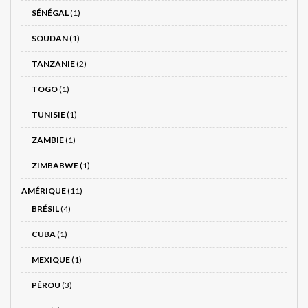
SÉNÉGAL
(1)
SOUDAN
(1)
TANZANIE
(2)
TOGO
(1)
TUNISIE
(1)
ZAMBIE
(1)
ZIMBABWE
(1)
AMÉRIQUE
(11)
BRÉSIL
(4)
CUBA
(1)
MEXIQUE
(1)
PÉROU
(3)