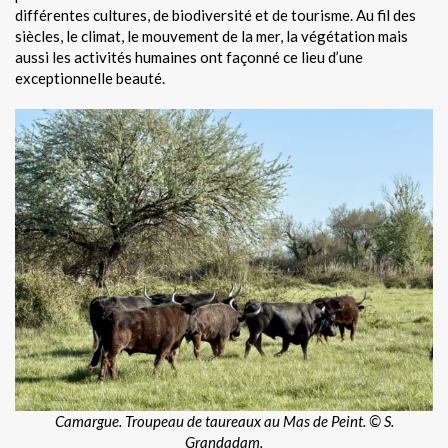
différentes cultures, de biodiversité et de tourisme. Au fil des
siècles, le climat, le mouvement de la mer, la végétation mais
aussi les activités humaines ont façonné ce lieu d’une
exceptionnelle beauté.
Camargue. Troupeau de taureaux au Mas de Peint. © S.
Grandadam.