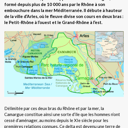
formé depuis plus de 10 000 ans par le Rhône à son
embouchure dans la mer Méditerranée. Il débute à hauteur
de la ville d’Arles, où le fleuve divise son cours en deux bras :
le Petit-Rhône à l’ouest et le Grand-Rhône à l’est.
Délimitée par ces deux bras du Rhône et par la mer, la
Camargue constitue ainsi une sorte d’île que les hommes n’ont
cessé d’aménager, au moins depuis le XIe siècle pour les
premières relations connues. Ce delta est devenu une terre de