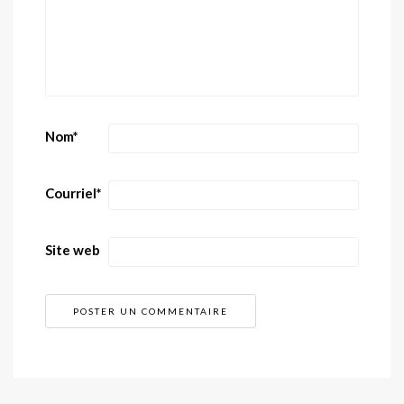
Nom
*
Courriel
*
Site web