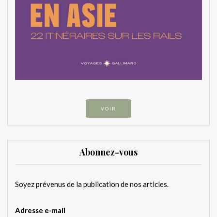
VOIR
Abonnez-vous
Soyez prévenus de la publication de nos articles.
Adresse e-mail