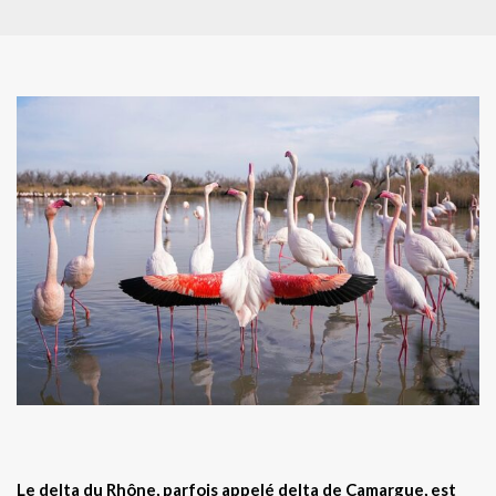
Le delta du Rhône, parfois appelé delta de Camargue, est