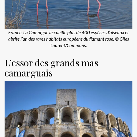
France. La Camargue accueille plus de 400 espèces d’oiseaux et
abrite l’un des rares habitats européens du flamant rose. © Giles
Laurent/Commons.
L’essor des grands mas
camarguais