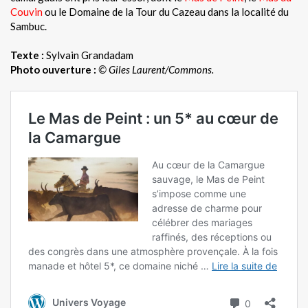
Couvin
ou le Domaine de la Tour du Cazeau dans la localité du
Sambuc.
Texte :
Sylvain Grandadam
Photo ouverture :
© Giles Laurent/Commons.