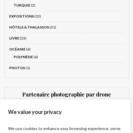
TURQUIE
(2)
EXPOSITIONS
(15)
HÔTELS & THALASSOS
(31)
LIVRE
(33)
OCÉANIE
(6)
POLYNÉSIE
(6)
PHOTOS
(1)
Partenaire photographie par drone
Dronnit
We value your privacy
We use cookies to enhance your browsing experience, serve