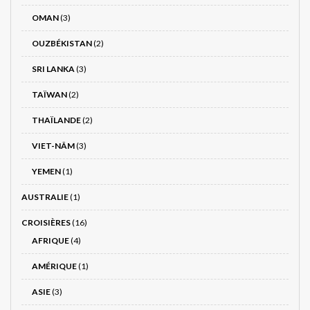
OMAN
(3)
OUZBÉKISTAN
(2)
SRI LANKA
(3)
TAÏWAN
(2)
THAÏLANDE
(2)
VIET-NÂM
(3)
YEMEN
(1)
AUSTRALIE
(1)
CROISIÈRES
(16)
AFRIQUE
(4)
AMÉRIQUE
(1)
ASIE
(3)