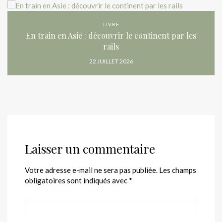
LIVRE
En train en Asie : découvrir le continent par les
rails
22 JUILLET 2026
Laisser un commentaire
Votre adresse e-mail ne sera pas publiée.
Les champs
obligatoires sont indiqués avec
*