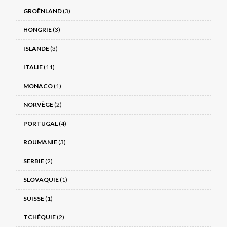
GROËNLAND
(3)
HONGRIE
(3)
ISLANDE
(3)
ITALIE
(11)
MONACO
(1)
NORVÈGE
(2)
PORTUGAL
(4)
ROUMANIE
(3)
SERBIE
(2)
SLOVAQUIE
(1)
SUISSE
(1)
TCHÉQUIE
(2)