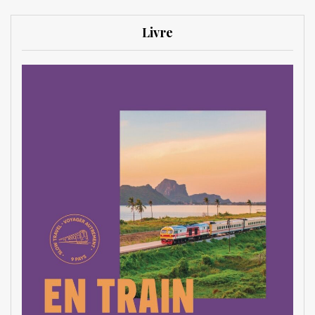
Livre