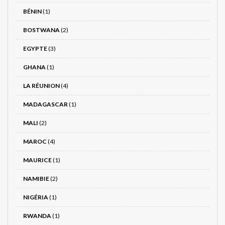
BÉNIN
(1)
BOSTWANA
(2)
EGYPTE
(3)
GHANA
(1)
LA RÉUNION
(4)
MADAGASCAR
(1)
MALI
(2)
MAROC
(4)
MAURICE
(1)
NAMIBIE
(2)
NIGÉRIA
(1)
RWANDA
(1)