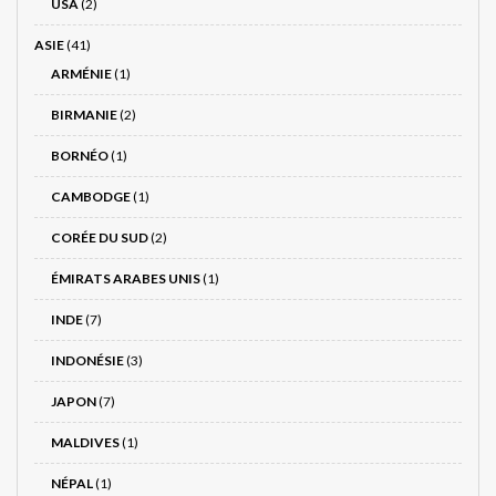
USA
(2)
ASIE
(41)
ARMÉNIE
(1)
BIRMANIE
(2)
BORNÉO
(1)
CAMBODGE
(1)
CORÉE DU SUD
(2)
ÉMIRATS ARABES UNIS
(1)
INDE
(7)
INDONÉSIE
(3)
JAPON
(7)
MALDIVES
(1)
NÉPAL
(1)