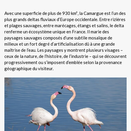
Avec une superficie de plus de 930 km², la Camargue est l’un des
plus grands deltas fluviaux d’Europe occidentale. Entre rizières
et plages sauvages, entre marécages, étangs et salins, le delta
renferme un écosystème unique en France. Il marie des
paysages sauvages composés d’une subtile mosaïque de
milieux et un fort degré d’artificialisation dû à une grande
maîtrise de l’eau. Les paysages y montrent plusieurs visages –
ceux de la nature, de l’histoire, de l’industrie – qui se découvrent
progressivement ou s’imposent d’emblée selon la provenance
géographique du visiteur.