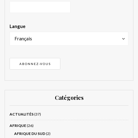
Langue
Français
Catégories
ACTUALITÉS
(37)
AFRIQUE
(26)
AFRIQUE DU SUD
(2)