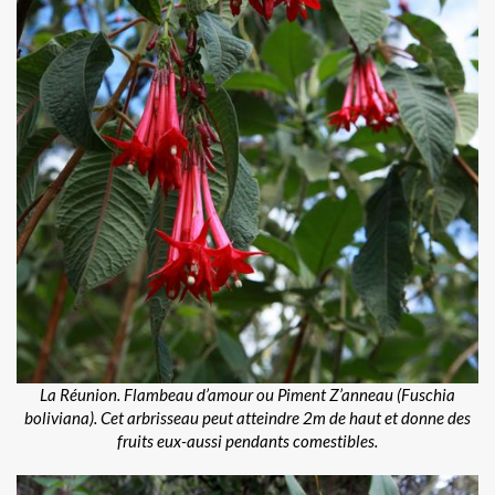
La Réunion. Flambeau d’amour ou Piment Z’anneau (Fuschia
boliviana). Cet arbrisseau peut atteindre 2m de haut et donne des
fruits eux-aussi pendants comestibles.