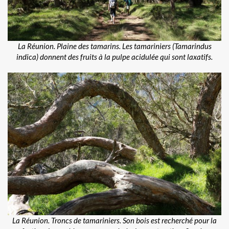
La Réunion. Plaine des tamarins. Les tamariniers (Tamarindus
indica) donnent des fruits à la pulpe acidulée qui sont laxatifs.
La Réunion. Troncs de tamariniers. Son bois est recherché pour la