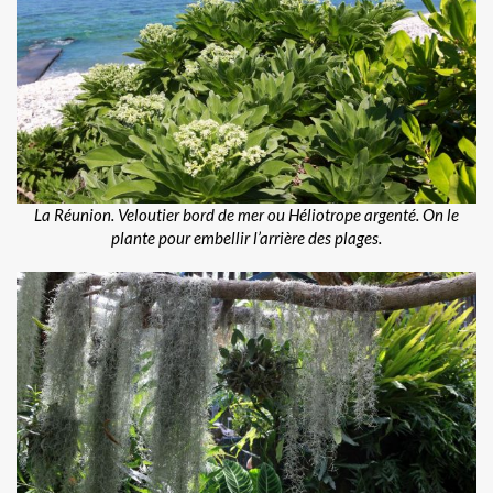
La Réunion. Veloutier bord de mer ou Héliotrope argenté. On le
plante pour embellir l’arrière des plages.