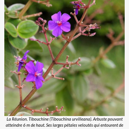
La Réunion. Tibouchine (Tibouchina urvilleana). Arbuste pouvant
atteindre 6 m de haut. Ses larges pétales veloutés qui entourent de