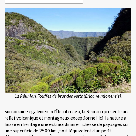
La Réunion. Touffes de brandes verts (Erica reunionensis).
Surnommée également « l’Île intense », la Réunion présente un
relief volcanique et montagneux exceptionnel. Ici, la nature a
laissé en héritage une extraordinaire richesse de paysages sur
une superficie de 2500 km², soit l’équivalent d’un petit