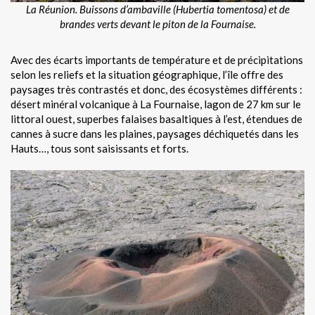
La Réunion. Buissons d’ambaville (Hubertia tomentosa)
et de
brandes verts
devant le piton de la Fournaise.
Avec des écarts importants de température et de précipitations
selon les reliefs et la situation géographique, l’île offre des
paysages très contrastés et donc, des écosystèmes différents :
désert minéral volcanique à La Fournaise, lagon de 27 km sur le
littoral ouest, superbes falaises basaltiques à l’est, étendues de
cannes à sucre dans les plaines, paysages déchiquetés dans les
Hauts…, tous sont saisissants et forts.