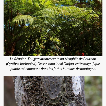
La Réunion. Fougère arborescente ou Alsophile de Bourbon
(Cyathea borbonica). De son nom local Fanjan, cette magnifique
plante est commune dans les forêts humides de montagne.