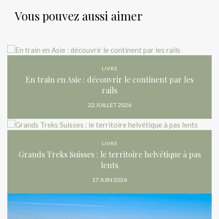
Vous pouvez aussi aimer
LIVRE
En train en Asie : découvrir le continent par les
rails
22 JUILLET 2026
LIVRE
Grands Treks Suisses : le territoire helvétique à pas
lents
17 JUIN 2026