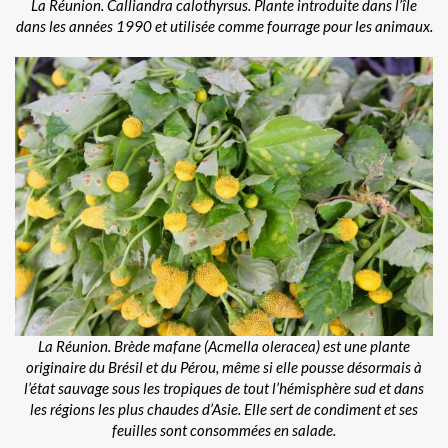
La Réunion. Calliandra calothyrsus. Plante introduite dans l’île
dans les années 1990 et utilisée comme fourrage pour les animaux.
La Réunion. Brède mafane (Acmella oleracea) est une plante
originaire du Brésil et du Pérou, même si elle pousse désormais à
l’état sauvage sous les tropiques de tout l’hémisphère sud et dans
les régions les plus chaudes d’Asie. Elle sert de condiment et ses
feuilles sont consommées en salade.