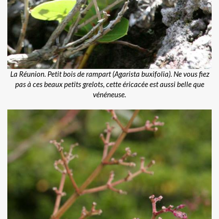
La Réunion. Petit bois de rampart (Agarista buxifolia). Ne vous fiez
pas à ces beaux petits grelots, cette éricacée est aussi belle que
vénéneuse.