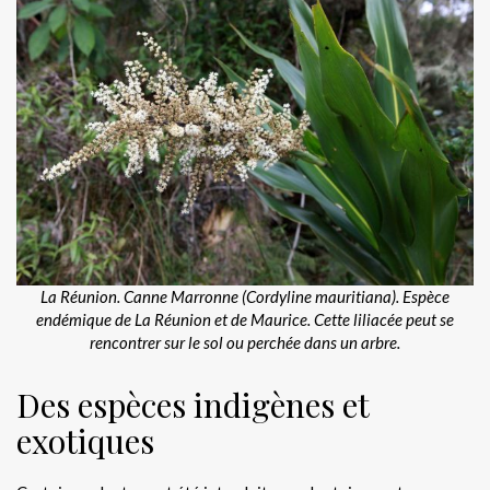
La Réunion. Canne Marronne (Cordyline mauritiana). Espèce
endémique de La Réunion et de Maurice. Cette liliacée peut se
rencontrer sur le sol ou perchée dans un arbre.
Des espèces indigènes et
exotiques