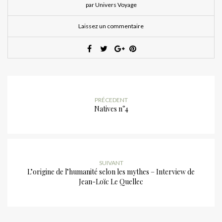
par Univers Voyage
Laissez un commentaire
PRÉCEDENT
Natives n°4
SUIVANT
L’origine de l’humanité selon les mythes – Interview de
Jean-Loïc Le Quellec