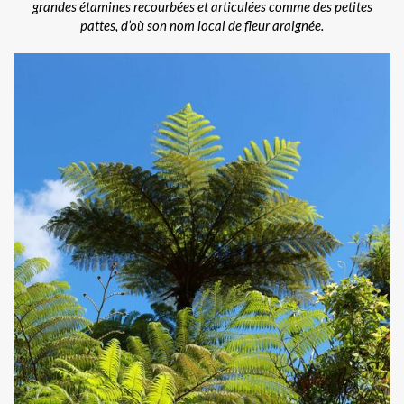
grandes étamines recourbées et articulées comme des petites
pattes, d’où son nom local de fleur araignée.