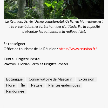
La Réunion. Usnée (Usnea complanata). Ce lichen filamenteux est
très présent dans les forêts humides d’altitude. Il a la capacité
d’absorber les polluants et la radioactivité.
Se renseigner
Office de tourisme de La Réunion :
https://www.reunion.fr/
Texte
: Brigitte Postel
Photos
: Florian Ferry et Brigitte Postel
Botanique
Conservatoire de Mascarin
Excursion
Flore
Île
Nature
Plantes endémiques
Randonnée