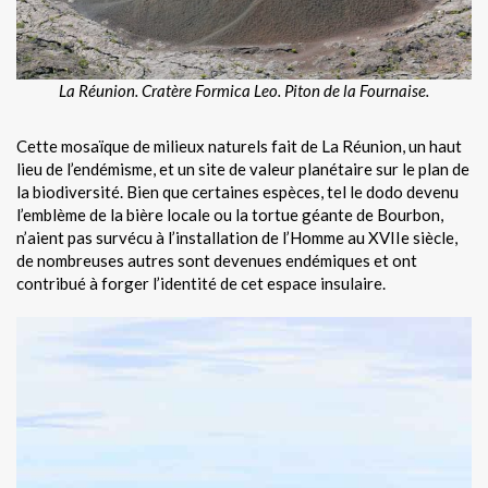
La Réunion. Cratère Formica Leo. Piton de la Fournaise.
Cette mosaïque de milieux naturels fait de La Réunion, un haut
lieu de l’endémisme, et un site de valeur planétaire sur le plan de
la biodiversité. Bien que certaines espèces, tel le dodo devenu
l’emblème de la bière locale ou la tortue géante de Bourbon,
n’aient pas survécu à l’installation de l’Homme au XVIIe siècle,
de nombreuses autres sont devenues endémiques et ont
contribué à forger l’identité de cet espace insulaire.