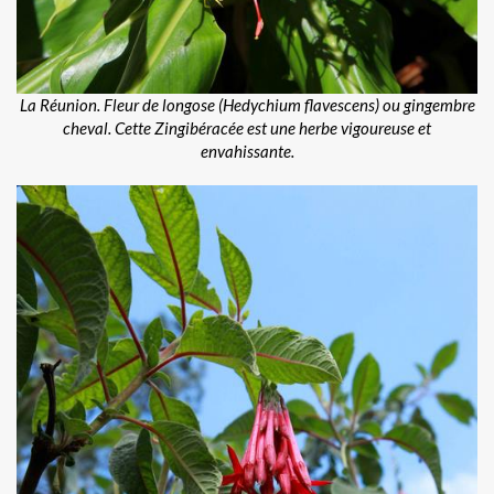
La Réunion. Fleur de longose (Hedychium flavescens) ou gingembre
cheval. Cette Zingibéracée est une herbe vigoureuse et
envahissante.