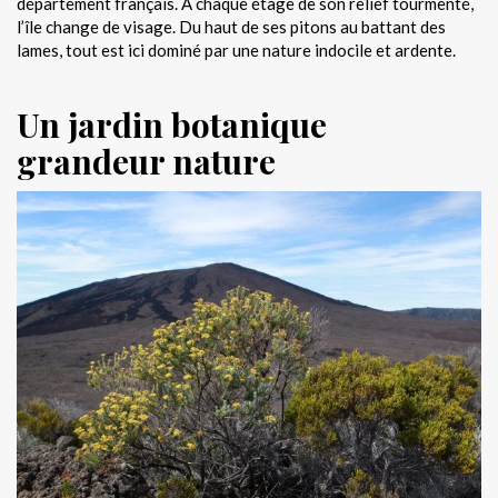
département français. À chaque étage de son relief tourmenté,
l’île change de visage. Du haut de ses pitons au battant des
lames, tout est ici dominé par une nature indocile et ardente.
Un jardin botanique
grandeur nature