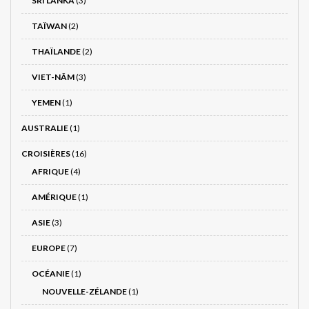
SRI LANKA
(3)
TAÏWAN
(2)
THAÏLANDE
(2)
VIET-NÂM
(3)
YEMEN
(1)
AUSTRALIE
(1)
CROISIÈRES
(16)
AFRIQUE
(4)
AMÉRIQUE
(1)
ASIE
(3)
EUROPE
(7)
OCÉANIE
(1)
NOUVELLE-ZÉLANDE
(1)