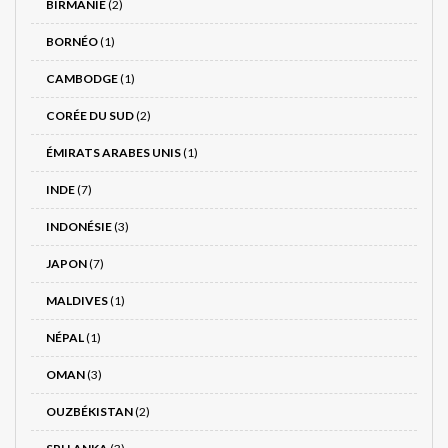
BIRMANIE
(2)
BORNÉO
(1)
CAMBODGE
(1)
CORÉE DU SUD
(2)
ÉMIRATS ARABES UNIS
(1)
INDE
(7)
INDONÉSIE
(3)
JAPON
(7)
MALDIVES
(1)
NÉPAL
(1)
OMAN
(3)
OUZBÉKISTAN
(2)