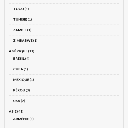
TOGO
(1)
TUNISIE
(1)
ZAMBIE
(1)
ZIMBABWE
(1)
AMÉRIQUE
(11)
BRÉSIL
(4)
CUBA
(1)
MEXIQUE
(1)
PÉROU
(3)
USA
(2)
ASIE
(41)
ARMÉNIE
(1)