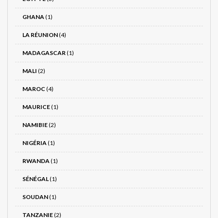
GHANA
(1)
LA RÉUNION
(4)
MADAGASCAR
(1)
MALI
(2)
MAROC
(4)
MAURICE
(1)
NAMIBIE
(2)
NIGÉRIA
(1)
RWANDA
(1)
SÉNÉGAL
(1)
SOUDAN
(1)
TANZANIE
(2)