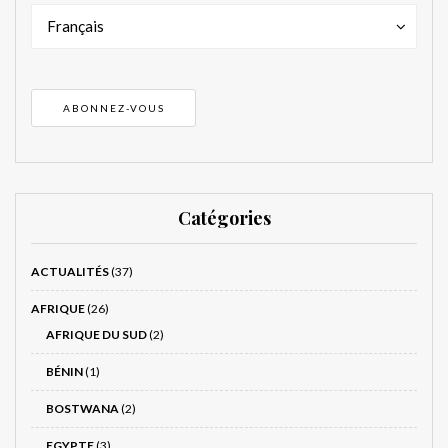
Français
Catégories
ACTUALITÉS
(37)
AFRIQUE
(26)
AFRIQUE DU SUD
(2)
BÉNIN
(1)
BOSTWANA
(2)
EGYPTE
(3)