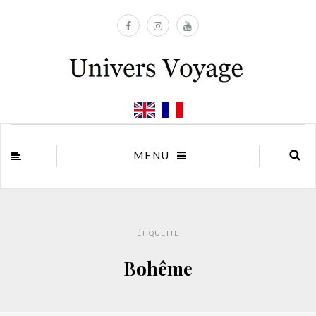
MENU
ÉTIQUETTE
Bohême