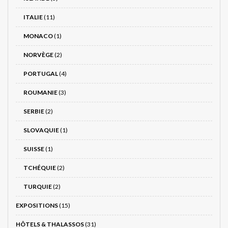
ITALIE
(11)
MONACO
(1)
NORVÈGE
(2)
PORTUGAL
(4)
ROUMANIE
(3)
SERBIE
(2)
SLOVAQUIE
(1)
SUISSE
(1)
TCHÉQUIE
(2)
TURQUIE
(2)
EXPOSITIONS
(15)
HÔTELS & THALASSOS
(31)