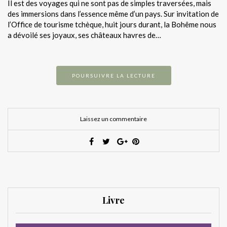
Il est des voyages qui ne sont pas de simples traversées, mais
des immersions dans l’essence même d’un pays. Sur invitation de
l’Office de tourisme tchèque, huit jours durant, la Bohême nous
a dévoilé ses joyaux, ses châteaux havres de…
POURSUIVRE LA LECTURE
Laissez un commentaire
Livre