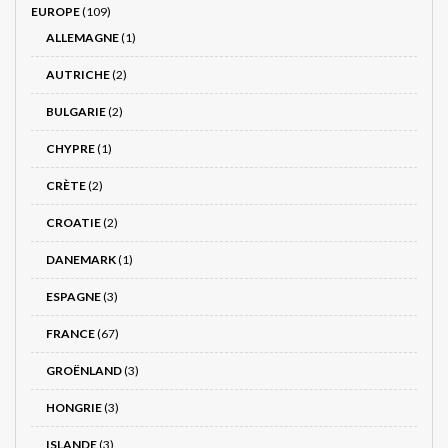
EUROPE
(109)
ALLEMAGNE
(1)
AUTRICHE
(2)
BULGARIE
(2)
CHYPRE
(1)
CRÈTE
(2)
CROATIE
(2)
DANEMARK
(1)
ESPAGNE
(3)
FRANCE
(67)
GROËNLAND
(3)
HONGRIE
(3)
ISLANDE
(3)