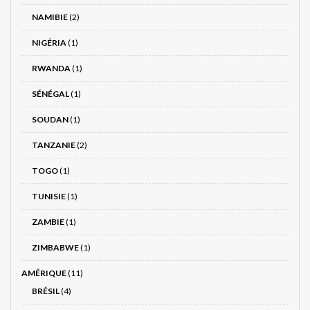
NAMIBIE
(2)
NIGÉRIA
(1)
RWANDA
(1)
SÉNÉGAL
(1)
SOUDAN
(1)
TANZANIE
(2)
TOGO
(1)
TUNISIE
(1)
ZAMBIE
(1)
ZIMBABWE
(1)
AMÉRIQUE
(11)
BRÉSIL
(4)