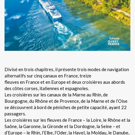
Divisé en trois chapitres, il présente trois modes de navigation
alternatifs sur cinq canaux en France, treize
fleuves en France et en Europe et deux croisières aux abords
des côtes corses, italiennes et espagnoles.
Les croisières sur les canaux de la Marne au Rhin, de
Bourgogne, du Rhône et de Provence, de la Marne et de l’Oise
se découvrent à bord de péniches de petite capacité, ayant 22
passagers.
Les croisières sur les fleuves de France – la Loire, le Rhône et la
Saône, la Garonne, la Gironde et la Dordogne, la Seine – et
d’Europe – le Rhin, l’Elbe, l’Oder, la Havel, la Moldau, le Danube,