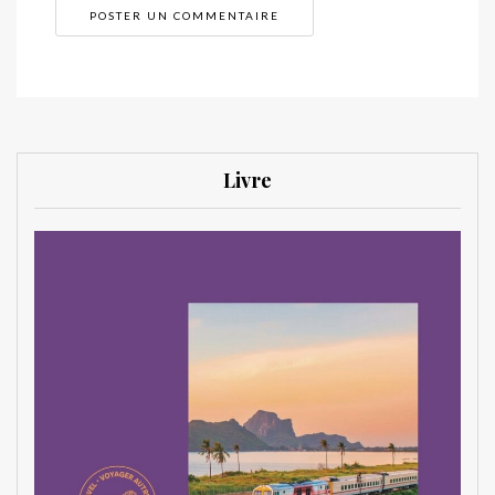
Livre