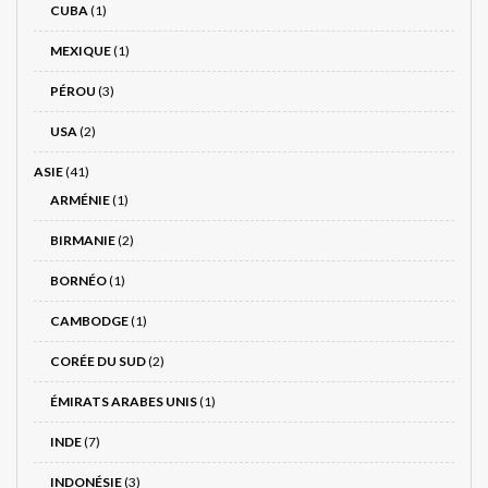
CUBA
(1)
MEXIQUE
(1)
PÉROU
(3)
USA
(2)
ASIE
(41)
ARMÉNIE
(1)
BIRMANIE
(2)
BORNÉO
(1)
CAMBODGE
(1)
CORÉE DU SUD
(2)
ÉMIRATS ARABES UNIS
(1)
INDE
(7)
INDONÉSIE
(3)