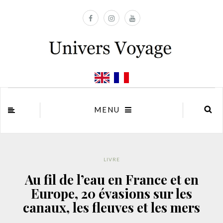
MENU
LIVRE
Au fil de l’eau en France et en
Europe, 20 évasions sur les
canaux, les fleuves et les mers