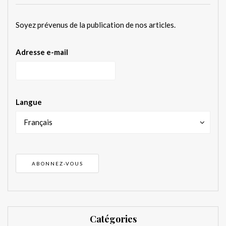
Soyez prévenus de la publication de nos articles.
Adresse e-mail
Langue
Français
Catégories