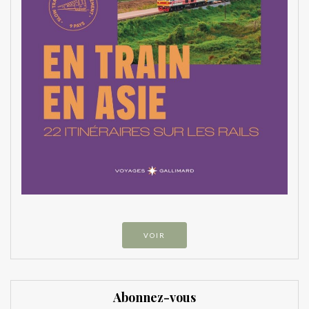
VOIR
Abonnez-vous