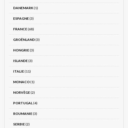
DANEMARK
(1)
ESPAGNE
(3)
FRANCE
(68)
GROËNLAND
(3)
HONGRIE
(3)
ISLANDE
(3)
ITALIE
(11)
MONACO
(1)
NORVÈGE
(2)
PORTUGAL
(4)
ROUMANIE
(3)
SERBIE
(2)