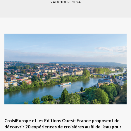
24 OCTOBRE 2024
CroisiEurope et les Editions Ouest-France proposent de
découvrir 20 expériences de croisières au fil de l’eau pour