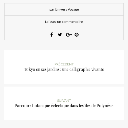
par Univers Voyage
Laissez un commentaire
PRÉCEDENT
Tokyo en ses jardins : une calligraphie vivante
SUIVANT
Parcours botanique éclectique dans les îles de Polynésie