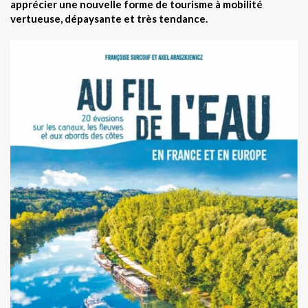
apprécier une nouvelle forme de tourisme à mobilité
vertueuse, dépaysante et très tendance.