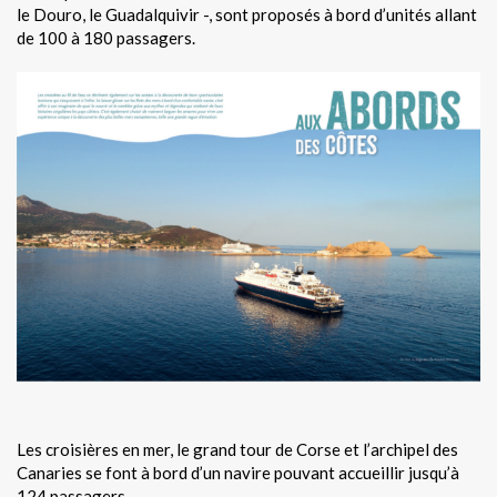
le Douro, le Guadalquivir -, sont proposés à bord d’unités allant
de 100 à 180 passagers.
Les croisières en mer, le grand tour de Corse et l’archipel des
Canaries se font à bord d’un navire pouvant accueillir jusqu’à
124 passagers.