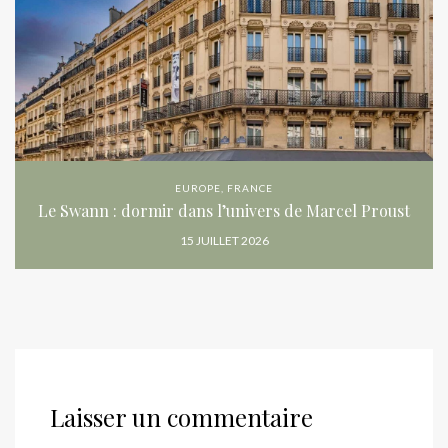
EUROPE
,
FRANCE
Le Swann : dormir dans l’univers de Marcel Proust
15 JUILLET 2026
Laisser un commentaire