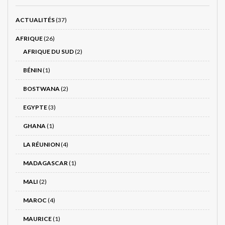
ACTUALITÉS
(37)
AFRIQUE
(26)
AFRIQUE DU SUD
(2)
BÉNIN
(1)
BOSTWANA
(2)
EGYPTE
(3)
GHANA
(1)
LA RÉUNION
(4)
MADAGASCAR
(1)
MALI
(2)
MAROC
(4)
MAURICE
(1)