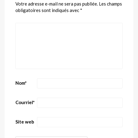
Votre adresse e-mail ne sera pas publiée.
Les champs
obligatoires sont indiqués avec
*
Nom
*
Courriel
*
Site web