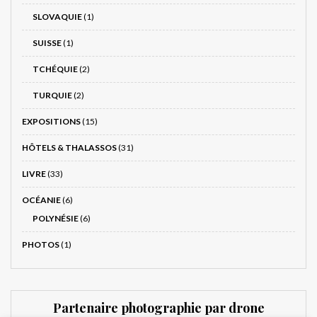
SLOVAQUIE
(1)
SUISSE
(1)
TCHÉQUIE
(2)
TURQUIE
(2)
EXPOSITIONS
(15)
HÔTELS & THALASSOS
(31)
LIVRE
(33)
OCÉANIE
(6)
POLYNÉSIE
(6)
PHOTOS
(1)
Partenaire photographie par drone