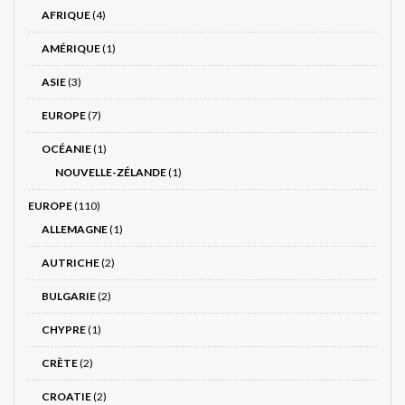
AFRIQUE
(4)
AMÉRIQUE
(1)
ASIE
(3)
EUROPE
(7)
OCÉANIE
(1)
NOUVELLE-ZÉLANDE
(1)
EUROPE
(110)
ALLEMAGNE
(1)
AUTRICHE
(2)
BULGARIE
(2)
CHYPRE
(1)
CRÈTE
(2)
CROATIE
(2)