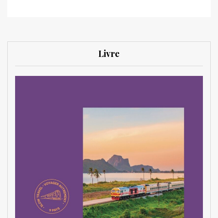
Livre