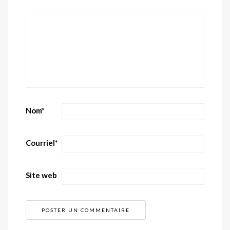
Nom
*
Courriel
*
Site web