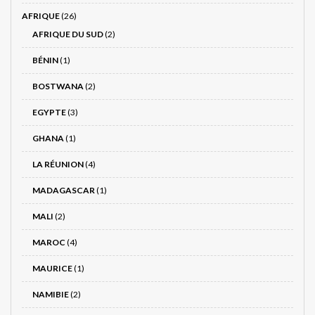
AFRIQUE
(26)
AFRIQUE DU SUD
(2)
BÉNIN
(1)
BOSTWANA
(2)
EGYPTE
(3)
GHANA
(1)
LA RÉUNION
(4)
MADAGASCAR
(1)
MALI
(2)
MAROC
(4)
MAURICE
(1)
NAMIBIE
(2)