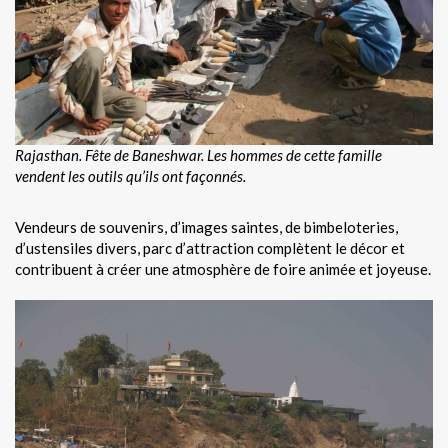
Rajasthan. Fête de Baneshwar.
Les hommes de cette famille
vendent les outils qu’ils ont façonnés.
Vendeurs de souvenirs, d’images saintes, de bimbeloteries,
d’ustensiles divers, parc d’attraction complètent le décor et
contribuent à créer une atmosphère de foire animée et joyeuse.