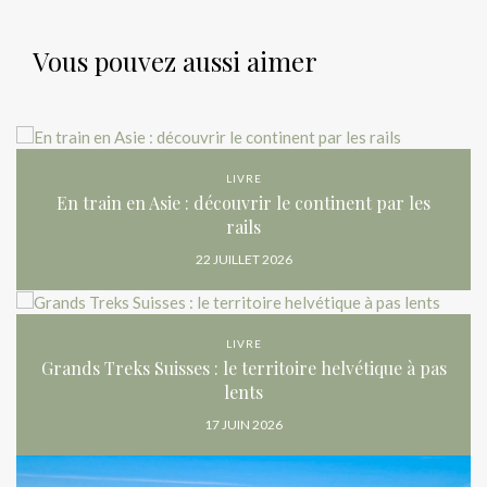
Vous pouvez aussi aimer
LIVRE
En train en Asie : découvrir le continent par les
rails
22 JUILLET 2026
LIVRE
Grands Treks Suisses : le territoire helvétique à pas
lents
17 JUIN 2026