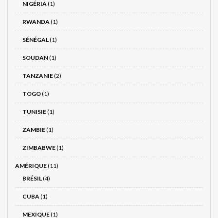
NIGÉRIA
(1)
RWANDA
(1)
SÉNÉGAL
(1)
SOUDAN
(1)
TANZANIE
(2)
TOGO
(1)
TUNISIE
(1)
ZAMBIE
(1)
ZIMBABWE
(1)
AMÉRIQUE
(11)
BRÉSIL
(4)
CUBA
(1)
MEXIQUE
(1)