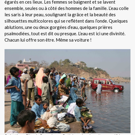
égarés en ces lieux. Les femmes se baignent et se lavent
ensemble, seules ou à côté des hommes de la famille. L’eau colle
les saris à leur peau, soulignant la grâce et la beauté des
silhouettes multicolores qui se reflètent dans l’onde. Quelques
ablutions, une ou deux gorgées d’eau, quelques prières
psalmodiées, tout est dit ou presque. L’eau est ici une divinité.
Chacun lui offre son être. Même sa voiture !