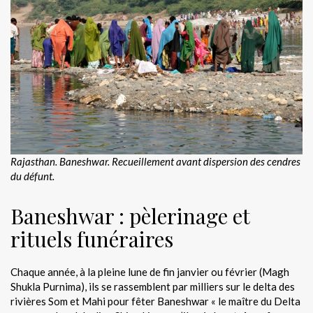
Rajasthan. Baneshwar.
Recueillement avant dispersion des cendres
du défunt.
Baneshwar : pèlerinage et
rituels funéraires
Chaque année, à la pleine lune de fin janvier ou février (Magh
Shukla Purnima), ils se rassemblent par milliers sur le delta des
rivières Som et Mahi pour fêter Baneshwar « le maître du Delta