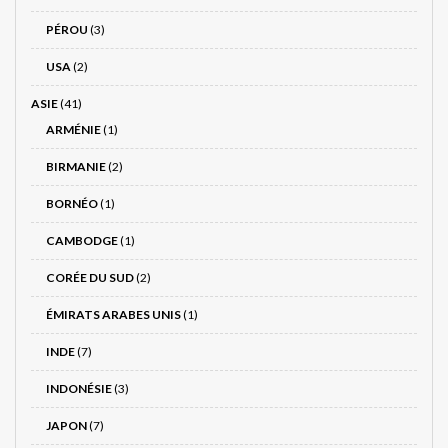
PÉROU
(3)
USA
(2)
ASIE
(41)
ARMÉNIE
(1)
BIRMANIE
(2)
BORNÉO
(1)
CAMBODGE
(1)
CORÉE DU SUD
(2)
ÉMIRATS ARABES UNIS
(1)
INDE
(7)
INDONÉSIE
(3)
JAPON
(7)