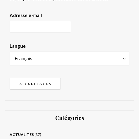
Adresse e-mail
Langue
Français
Catégories
ACTUALITÉS
(37)